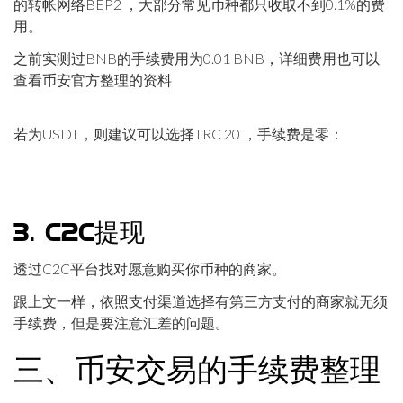
的转帐网络BEP2 ，大部分常见币种都只收取不到0.1%的费
用。
之前实测过BNB的手续费用为0.01 BNB，详细费用也可以
查看币安官方整理的资料
若为USDT，则建议可以选择TRC 20 ，手续费是零：
3. C2C提现
透过C2C平台找对愿意购买你币种的商家。
跟上文一样，依照支付渠道选择有第三方支付的商家就无须
手续费，但是要注意汇差的问题。
三、币安交易的手续费整理