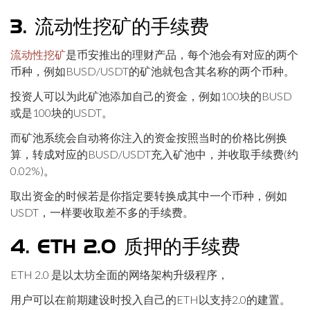
3. 流动性挖矿的手续费
流动性挖矿
是币安推出的理财产品，每个池会有对应的两个
币种，例如BUSD/USDT的矿池就包含其名称的两个币种。
投资人可以为此矿池添加自己的资金，例如100块的BUSD
或是100块的USDT。
而矿池系统会自动将你注入的资金按照当时的价格比例换
算，转成对应的BUSD/USDT充入矿池中，并收取手续费(约
0.02%)。
取出资金的时候若是你指定要转换成其中一个币种，例如
USDT，一样要收取差不多的手续费。
4. ETH 2.0 质押的手续费
ETH 2.0 是以太坊全面的网络架构升级程序，
用户可以在前期建设时投入自己的ETH以支持2.0的建置。