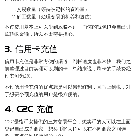
交易数量（等待被记帐的资料量）
矿工数量（处理交易的机器和速度）
不过费用基本上可以少到忽略不计，而你的钱包也会自己计
算转帐金额，所以不太需要担心。
3. 信用卡充值
信用卡充值是非常方便的渠道，到帐速度也非常快，我们之
前整理过目前实测可以刷的卡，总结来说，刷卡的手续费经
过实测为2%。
不过信用卡充值的优点就是可以累积红利，且马上到帐，对
于想要小额充值的用户是很方便的。
4. C2C 充值
C2C是指币安提供的三方交易平台，想卖币的人可以在上面
登记自己成为商家，想买币的人也可以在不同商家之间选
购，有点像网络商城的概念。