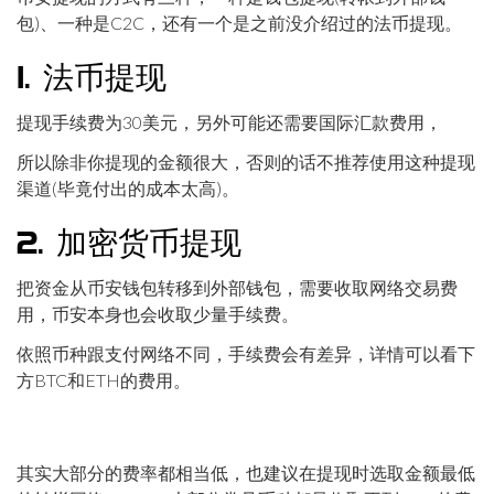
包)、一种是C2C，还有一个是之前没介绍过的法币提现。
1. 法币提现
提现手续费为30美元，另外可能还需要国际汇款费用，
所以除非你提现的金额很大，否则的话不推荐使用这种提现
渠道(毕竟付出的成本太高)。
2. 加密货币提现
把资金从币安钱包转移到外部钱包，需要收取网络交易费
用，币安本身也会收取少量手续费。
依照币种跟支付网络不同，手续费会有差异，详情可以看下
方BTC和ETH的费用。
其实大部分的费率都相当低，也建议在提现时选取金额最低