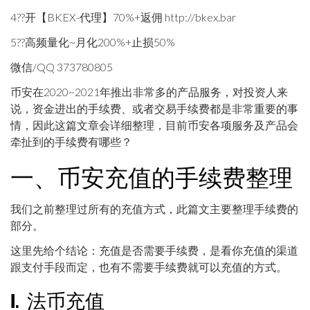
4??开【BKEX-代理】70%+返佣 http://bkex.bar
5??高频量化~月化200%+止损50%
微信/QQ 373780805
币安在2020~2021年推出非常多的产品服务，对投资人来
说，资金进出的手续费、或者交易手续费都是非常重要的事
情，因此这篇文章会详细整理，目前币安各项服务及产品会
牵扯到的手续费有哪些？
一、币安充值的手续费整理
我们之前整理过所有的充值方式，此篇文主要整理手续费的
部分。
这里先给个结论：充值是否需要手续费，是看你充值的渠道
跟支付手段而定，也有不需要手续费就可以充值的方式。
1. 法币充值