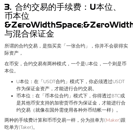
3. 合约交易的手续费：U本位、
币本位
&ZeroWidthSpace;&ZeroWidth
与混合保证金
所谓的合约交易，是指买卖「一张合约」，你并不会获得实
际资产，
在币安，合约交易有两种模式，一个是U本位，一个则是币
本位。
U本位：在「USDT合约」模式下，你必须透过USDT
作为保证金资产，才能进行合约交易。
币本位：在「币本位合约」模式下，你得透过BTC或
是其他币安支持的加密货币作为保证金，才能进行合
约交易（就像在国外需使用各种外币结帐一样）。
两种的手续费计算和币币交易一样，分为挂单方(
Maker
)跟
吃单方(Taker)。