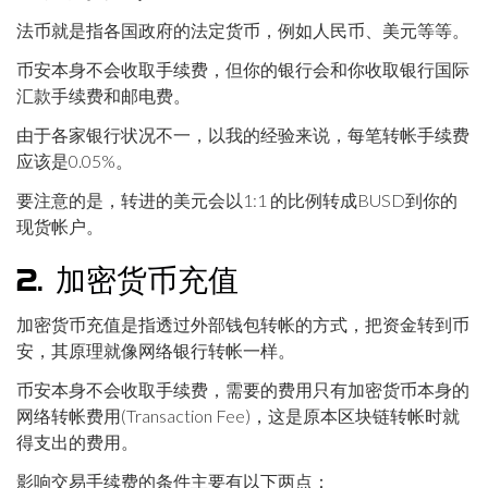
法币就是指各国政府的法定货币，例如人民币、美元等等。
币安本身不会收取手续费，但你的银行会和你收取银行国际
汇款手续费和邮电费。
由于各家银行状况不一，以我的经验来说，每笔转帐手续费
应该是0.05%。
要注意的是，转进的美元会以1:1 的比例转成BUSD到你的
现货帐户。
2. 加密货币充值
加密货币充值是指透过外部钱包转帐的方式，把资金转到币
安，其原理就像网络银行转帐一样。
币安本身不会收取手续费，需要的费用只有加密货币本身的
网络转帐费用(Transaction Fee)，这是原本区块链转帐时就
得支出的费用。
影响交易手续费的条件主要有以下两点：