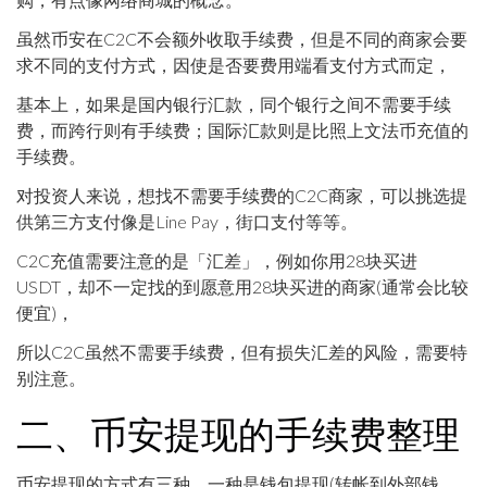
虽然币安在C2C不会额外收取手续费，但是不同的商家会要
求不同的支付方式，因使是否要费用端看支付方式而定，
基本上，如果是国内银行汇款，同个银行之间不需要手续
费，而跨行则有手续费；国际汇款则是比照上文法币充值的
手续费。
对投资人来说，想找不需要手续费的C2C商家，可以挑选提
供第三方支付像是Line Pay，街口支付等等。
C2C充值需要注意的是「汇差」，例如你用28块买进
USDT，却不一定找的到愿意用28块买进的商家(通常会比较
便宜)，
所以C2C虽然不需要手续费，但有损失汇差的风险，需要特
别注意。
二、币安提现的手续费整理
币安提现的方式有三种，一种是钱包提现(转帐到外部钱