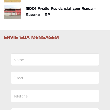
[1100] Prédio Residencial com Renda –
Suzano – SP
ENVIE SUA MENSAGEM