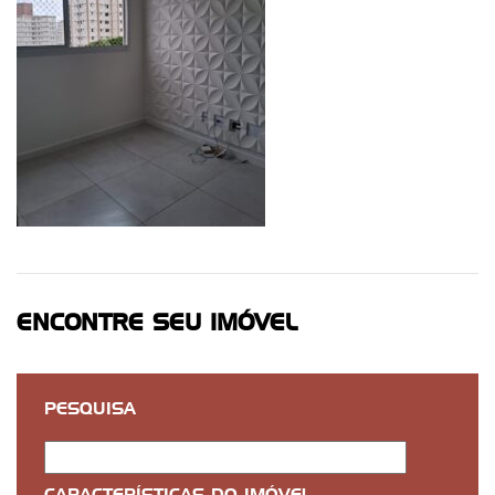
ENCONTRE SEU IMÓVEL
PESQUISA