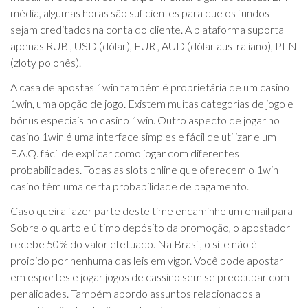
média, algumas horas são suficientes para que os fundos
sejam creditados na conta do cliente. A plataforma suporta
apenas RUB , USD (dólar), EUR , AUD (dólar australiano), PLN
(zloty polonês).
A casa de apostas 1win também é proprietária de um casino
1win, uma opção de jogo. Existem muitas categorias de jogo e
bónus especiais no casino 1win. Outro aspecto de jogar no
casino 1win é uma interface simples e fácil de utilizar e um
F.A.Q. fácil de explicar como jogar com diferentes
probabilidades. Todas as slots online que oferecem o 1win
casino têm uma certa probabilidade de pagamento.
Caso queira fazer parte deste time encaminhe um email para
Sobre o quarto e último depósito da promoção, o apostador
recebe 50% do valor efetuado. Na Brasil, o site não é
proibido por nenhuma das leis em vigor. Você pode apostar
em esportes e jogar jogos de cassino sem se preocupar com
penalidades. Também abordo assuntos relacionados a