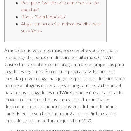
Por que o 1win Brazil é o melhor site de
apostas?
Bônus “Sem Depósito”
Alugar um barco é a melhor escolha para
suas férias
À medida que você joga mais, você recebe vouchers para
rodadas grátis, bônus em dinheiro e muito mais. O 1Win
Casino também oferece um programa de recompensas para
jogadores regulares. É como um programa VIP, porque à
medida que você joga mais jogos e aposta mais dinheiro, você
recebe vantagens especiais. Este programa está disponível
para todos os jogadores no 1Win Casino. A única maneira de
mover o dinheiro do bônus para sua conta principal (e
desbloqueá-lo para saque) é apostar o dinheiro do bônus.
Janet Fredrickson trabalhou por 2 anos no Pin Up Casino
antes de se tornar editora de jornal em 2020.
Tem hipóteses de ganhar muitos prémios, mesmo uma