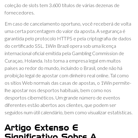
coleção de slots tem 3.600 títulos de várias dezenas de
fornecedores.
Em caso de cancelamento oportuno, você receberá de volta
uma certa porcentagem do valor da aposta. A segurança é
garantida pelo protocolo HTTPS e pela criptografia de dados
do certificado SSL. 1Win Brazil opera sob uma licença
internacional oficial emitida pela Gambling Commission de
Curaçao, Holanda. Isto torna a empresa legal em muitos
países ao redor do mundo, incluindo o Brasil, onde não há
proibição legal de apostar com dinheiro real online. Tal como
os sítios Web normais das casas de apostas, o 1Win permite-
lhe apostar nos desportos habituais, bem como nos
desportos cibernéticos. Um grande número de eventos
diferentes estão abertos aos clientes, que podem ser
seguidos num útil calendário, bem como visualizar estatísticas.
Artigo Extenso E
Significativo Sobre A