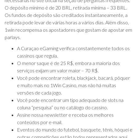
necessárias no site oficial na seção de perguntas frequentes.
O depósito mínimo é de 20 BRL, retirada mínima – 33 BRL.
Os fundos de depósito são creditados instantaneamente, a
retirada pode levar de várias horas a vários dias. Além disso,
1win recompensa os apostadores que gostam de apostar em
parlays.
A Curaçao eGaming verifica constantemente todos os
cassinos que regula.
O menor saque é de 25 R$, embora a maioria dos
serviços exijam um valor maior – 70 R$.
Você pode encontrar roleta, blackjack, bacará, pôquer
e muito mais no 1Win Casino, mas não há muitas
versões de cada jogo.
Você pode encontrar um tipo adequado de slots na
coluna “pesquisa” ou no catálogo do cassino.
Assine nossa newsletter e receba os melhores
conteúdos por e-mail.
Eventos do mundo do futebol, basquete, tênis, hóquei e
outras competições estão todos representados aqui.