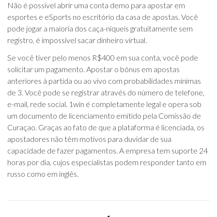
Não é possível abrir uma conta demo para apostar em
esportes e eSports no escritório da casa de apostas. Você
pode jogar a maioria dos caça-níqueis gratuitamente sem
registro, é impossível sacar dinheiro virtual.
Se você tiver pelo menos R$400 em sua conta, você pode
solicitar um pagamento. Apostar o bônus em apostas
anteriores à partida ou ao vivo com probabilidades mínimas
de 3. Você pode se registrar através do número de telefone,
e-mail, rede social. 1win é completamente legal e opera sob
um documento de licenciamento emitido pela Comissão de
Curaçao. Graças ao fato de que a plataforma é licenciada, os
apostadores não têm motivos para duvidar de sua
capacidade de fazer pagamentos. A empresa tem suporte 24
horas por dia, cujos especialistas podem responder tanto em
russo como em inglês.