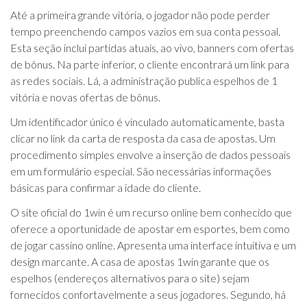
Até a primeira grande vitória, o jogador não pode perder
tempo preenchendo campos vazios em sua conta pessoal.
Esta seção inclui partidas atuais, ao vivo, banners com ofertas
de bônus. Na parte inferior, o cliente encontrará um link para
as redes sociais. Lá, a administração publica espelhos de 1
vitória e novas ofertas de bônus.
Um identificador único é vinculado automaticamente, basta
clicar no link da carta de resposta da casa de apostas. Um
procedimento simples envolve a inserção de dados pessoais
em um formulário especial. São necessárias informações
básicas para confirmar a idade do cliente.
O site oficial do 1win é um recurso online bem conhecido que
oferece a oportunidade de apostar em esportes, bem como
de jogar cassino online. Apresenta uma interface intuitiva e um
design marcante. A casa de apostas 1win garante que os
espelhos (endereços alternativos para o site) sejam
fornecidos confortavelmente a seus jogadores. Segundo, há