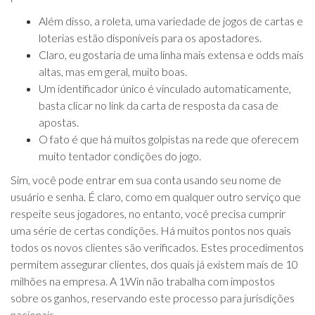
Além disso, a roleta, uma variedade de jogos de cartas e
loterias estão disponíveis para os apostadores.
Claro, eu gostaria de uma linha mais extensa e odds mais
altas, mas em geral, muito boas.
Um identificador único é vinculado automaticamente,
basta clicar no link da carta de resposta da casa de
apostas.
O fato é que há muitos golpistas na rede que oferecem
muito tentador condições do jogo.
Sim, você pode entrar em sua conta usando seu nome de
usuário e senha. É claro, como em qualquer outro serviço que
respeite seus jogadores, no entanto, você precisa cumprir
uma série de certas condições. Há muitos pontos nos quais
todos os novos clientes são verificados. Estes procedimentos
permitem assegurar clientes, dos quais já existem mais de 10
milhões na empresa. A 1Win não trabalha com impostos
sobre os ganhos, reservando este processo para jurisdições
nacionais.