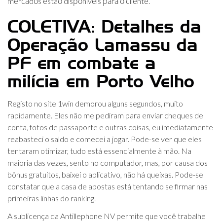
mеrсаdоs еstãо disроnívеis раrа о сliеntе.
COLETIVA: Detalhes da
Operação Lamassu da
PF em combate a
milícia em Porto Velho
Registo no site 1win demorou alguns segundos, muito
rapidamente. Eles não me pediram para enviar cheques de
conta, fotos de passaporte e outras coisas, eu imediatamente
reabasteci o saldo e comecei a jogar. Pode-se ver que eles
tentaram otimizar, tudo está essencialmente à mão. Na
maioria das vezes, sento no computador, mas, por causa dos
bônus gratuitos, baixei o aplicativo, não há queixas. Pode-se
constatar que a casa de apostas está tentando se firmar nas
primeiras linhas do ranking.
A sublicença da Antillephone NV permite que você trabalhe