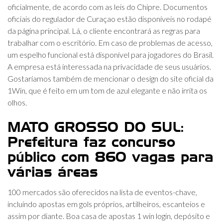
oficialmente, de acordo com as leis do Chipre. Documentos
oficiais do regulador de Curaçao estão disponíveis no rodapé
da página principal. Lá, o cliente encontrará as regras para
trabalhar com o escritório. Em caso de problemas de acesso,
um espelho funcional está disponível para jogadores do Brasil.
A empresa está interessada na privacidade de seus usuários.
Gostaríamos também de mencionar o design do site oficial da
1Win, que é feito em um tom de azul elegante e não irrita os
olhos.
MATO GROSSO DO SUL:
Prefeitura faz concurso
público com 860 vagas para
várias áreas
100 mercados são oferecidos na lista de eventos-chave,
incluindo apostas em gols próprios, artilheiros, escanteios e
assim por diante. Boa casa de apostas 1 win login, depósito e