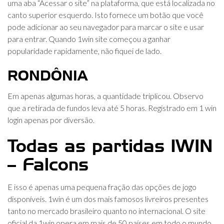
uma aba “Acessar o site” na plataforma, que está localizada no
canto superior esquerdo. Isto fornece um botão que você
pode adicionar ao seu navegador para marcar o site e usar
para entrar. Quando 1win site começou a ganhar
popularidade rapidamente, não fiquei de lado.
RONDÔNIA
Em apenas algumas horas, a quantidade triplicou. Observo
que a retirada de fundos leva até 5 horas. Registrado em 1 win
login apenas por diversão.
Todas as partidas 1WIN
– Falcons
E isso é apenas uma pequena fração das opções de jogo
disponíveis. 1win é um dos mais famosos livreiros presentes
tanto no mercado brasileiro quanto no internacional. O site
oficial da 1win opera em mais de 50 países em todo o mundo.