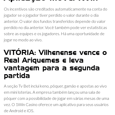
Os incentivos são creditados automaticamente na conta do
jogador se o jogador tiver perdido o valor durante o dia
anterior. O valor dos fundos transferidos depende do valor
perdido no dia anterior. Você também pode ver estatísticas
sobre as equipes e os jogadores. Há uma oportunidade de
jogar no modo ao vivo.
VITÓRIA: Vilhenense vence o
Real Ariquemes e leva
vantagem para a segunda
partida
A seção Tv Bet inclui keno, pôquer, gamão e apostas ao vivo
em mini loterias. A empresa também lançou uma sala de
pôquer com a possibilidade de jogar em várias mesas de uma
vez. O 1Win Casino oferece um aplicativo para seus usuários
de Android e iOS.