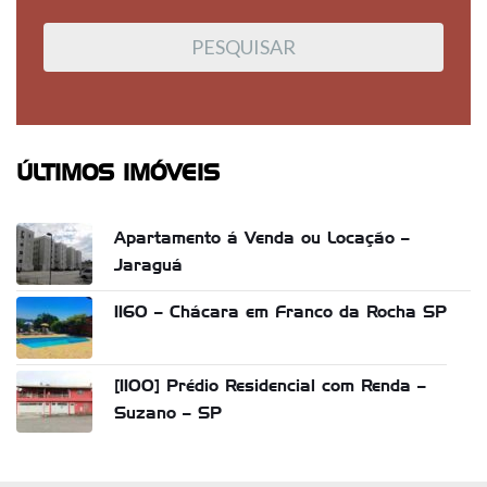
ÚLTIMOS IMÓVEIS
Apartamento á Venda ou Locação –
Jaraguá
1160 – Chácara em Franco da Rocha SP
[1100] Prédio Residencial com Renda –
Suzano – SP