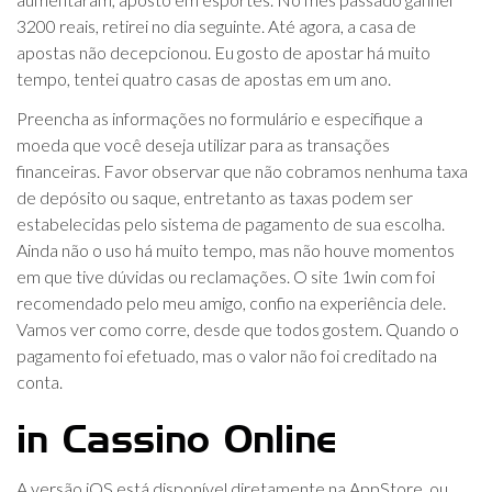
3200 reais, retirei no dia seguinte. Até agora, a casa de
apostas não decepcionou. Eu gosto de apostar há muito
tempo, tentei quatro casas de apostas em um ano.
Preencha as informações no formulário e especifique a
moeda que você deseja utilizar para as transações
financeiras. Favor observar que não cobramos nenhuma taxa
de depósito ou saque, entretanto as taxas podem ser
estabelecidas pelo sistema de pagamento de sua escolha.
Ainda não o uso há muito tempo, mas não houve momentos
em que tive dúvidas ou reclamações. O site 1win com foi
recomendado pelo meu amigo, confio na experiência dele.
Vamos ver como corre, desde que todos gostem. Quando o
pagamento foi efetuado, mas o valor não foi creditado na
conta.
in Cassino Online
A versão iOS está disponível diretamente na AppStore, ou