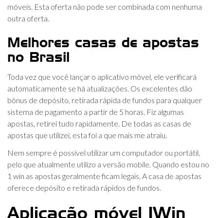
móveis. Esta oferta não pode ser combinada com nenhuma
outra oferta.
Melhores casas de apostas
no Brasil
Toda vez que você lançar o aplicativo móvel, ele verificará
automaticamente se há atualizações. Os excelentes dão
bônus de depósito, retirada rápida de fundos para qualquer
sistema de pagamento a partir de 5 horas. Fiz algumas
apostas, retirei tudo rapidamente. De todas as casas de
apostas que utilizei, esta foi a que mais me atraiu.
Nem sempre é possível utilizar um computador ou portátil,
pelo que atualmente utilizo a versão mobile. Quando estou no
1 win as apostas geralmente ficam legais. A casa de apostas
oferece depósito e retirada rápidos de fundos.
Aplicação móvel 1Win