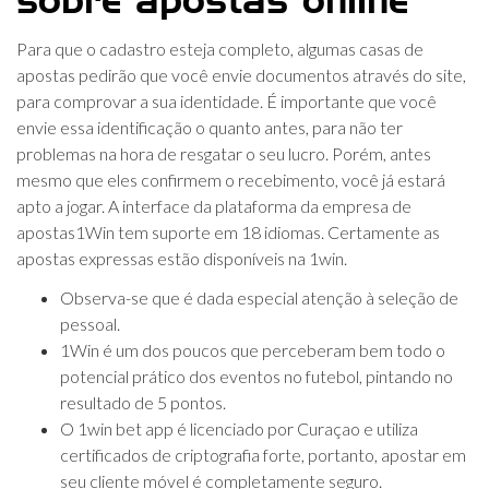
sobre apostas online
Para que o cadastro esteja completo, algumas casas de
apostas pedirão que você envie documentos através do site,
para comprovar a sua identidade. É importante que você
envie essa identificação o quanto antes, para não ter
problemas na hora de resgatar o seu lucro. Porém, antes
mesmo que eles confirmem o recebimento, você já estará
apto a jogar. A interface da plataforma da empresa de
apostas1Win tem suporte em 18 idiomas. Certamente as
apostas expressas estão disponíveis na 1win.
Observa-se que é dada especial atenção à seleção de
pessoal.
1Win é um dos poucos que perceberam bem todo o
potencial prático dos eventos no futebol, pintando no
resultado de 5 pontos.
O 1win bet app é licenciado por Curaçao e utiliza
certificados de criptografia forte, portanto, apostar em
seu cliente móvel é completamente seguro.