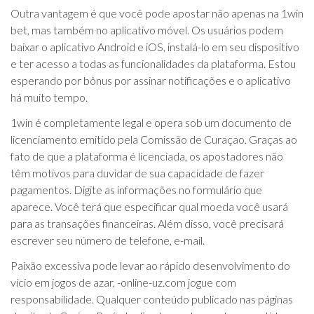
Outra vantagem é que você pode apostar não apenas na 1win
bet, mas também no aplicativo móvel. Os usuários podem
baixar o aplicativo Android e iOS, instalá-lo em seu dispositivo
e ter acesso a todas as funcionalidades da plataforma. Estou
esperando por bônus por assinar notificações e o aplicativo
há muito tempo.
1win é completamente legal e opera sob um documento de
licenciamento emitido pela Comissão de Curaçao. Graças ao
fato de que a plataforma é licenciada, os apostadores não
têm motivos para duvidar de sua capacidade de fazer
pagamentos. Digite as informações no formulário que
aparece. Você terá que especificar qual moeda você usará
para as transações financeiras. Além disso, você precisará
escrever seu número de telefone, e-mail.
Paixão excessiva pode levar ao rápido desenvolvimento do
vício em jogos de azar, -online-uz.com jogue com
responsabilidade. Qualquer conteúdo publicado nas páginas