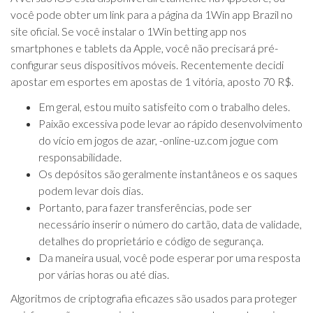
você pode obter um link para a página da 1Win app Brazil no
site oficial. Se você instalar o 1Win betting app nos
smartphones e tablets da Apple, você não precisará pré-
configurar seus dispositivos móveis. Recentemente decidi
apostar em esportes em apostas de 1 vitória, aposto 70 R$.
Em geral, estou muito satisfeito com o trabalho deles.
Paixão excessiva pode levar ao rápido desenvolvimento
do vício em jogos de azar, -online-uz.com jogue com
responsabilidade.
Os depósitos são geralmente instantâneos e os saques
podem levar dois dias.
Portanto, para fazer transferências, pode ser
necessário inserir o número do cartão, data de validade,
detalhes do proprietário e código de segurança.
Da maneira usual, você pode esperar por uma resposta
por várias horas ou até dias.
Algoritmos de criptografia eficazes são usados para proteger