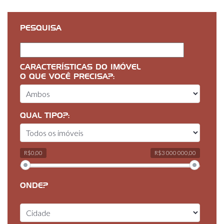
PESQUISA
CARACTERÍSTICAS DO IMÓVEL
O QUE VOCÊ PRECISA?:
QUAL TIPO?:
R$0,00
R$3 000 000,00
ONDE?