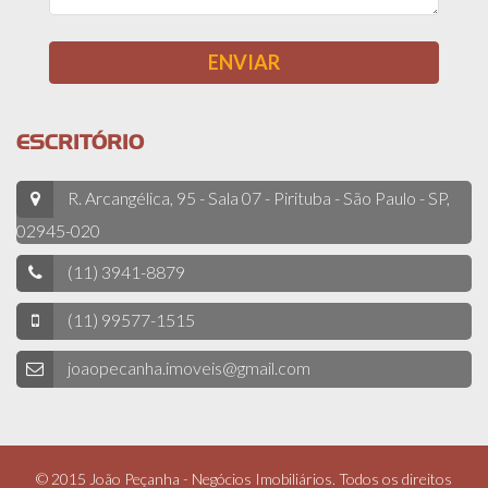
ESCRITÓRIO
R. Arcangélica, 95 - Sala 07 - Pirituba - São Paulo - SP,
02945-020
(11) 3941-8879
(11) 99577-1515
joaopecanha.imoveis@gmail.com
© 2015 João Peçanha - Negócios Imobiliários. Todos os direitos