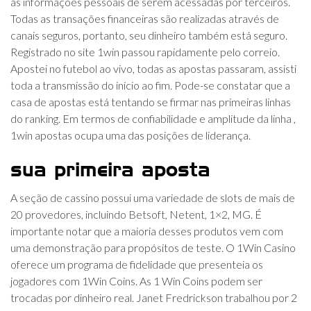
as informações pessoais de serem acessadas por terceiros.
Todas as transações financeiras são realizadas através de
canais seguros, portanto, seu dinheiro também está seguro.
Registrado no site 1win passou rapidamente pelo correio.
Apostei no futebol ao vivo, todas as apostas passaram, assisti
toda a transmissão do início ao fim. Pode-se constatar que a
casa de apostas está tentando se firmar nas primeiras linhas
do ranking. Em termos de confiabilidade e amplitude da linha ,
1win apostas ocupa uma das posições de liderança.
sua primeira aposta
A seção de cassino possui uma variedade de slots de mais de
20 provedores, incluindo Betsoft, Netent, 1×2, MG. É
importante notar que a maioria desses produtos vem com
uma demonstração para propósitos de teste. O 1Win Casino
oferece um programa de fidelidade que presenteia os
jogadores com 1Win Coins. As 1 Win Coins podem ser
trocadas por dinheiro real. Janet Fredrickson trabalhou por 2