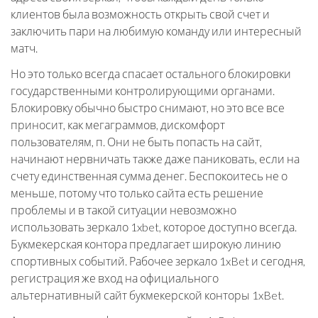
клиентов была возможность открыть свой счет и
заключить пари на любимую команду или интересный
матч.
Но это только всегда спасает остального блокировки
государственными контролирующими органами.
Блокировку обычно быстро снимают, но это все все
приносит, как мегаграммов, дискомфорт
пользователям, п. Они не быть попасть на сайт,
начинают нервничать также даже паниковать, если на
счету единственная сумма денег. Беспокоитесь не о
меньше, потому что только сайта есть решение
проблемы и в такой ситуации невозможно
использовать зеркало 1xbet, которое доступно всегда.
Букмекерская контора предлагает широкую линию
спортивных событий. Рабочее зеркало 1xBet и сегодня,
регистрация же вход на официального
альтернативный сайт букмекерской конторы 1xBet.