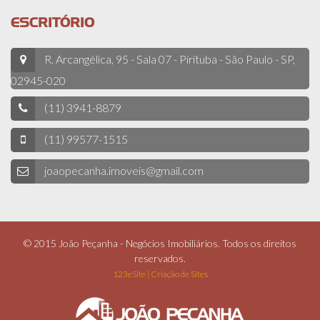
ESCRITÓRIO
R. Arcangélica, 95 - Sala 07 - Pirituba - São Paulo - SP,
02945-020
(11) 3941-8879
(11) 99577-1515
joaopecanha.imoveis@gmail.com
© 2015 João Peçanha - Negócios Imobiliários. Todos os direitos
reservados.
123eSite | Criação de Sites