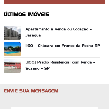
ÚLTIMOS IMÓVEIS
Apartamento á Venda ou Locação –
Jaraguá
1160 – Chácara em Franco da Rocha SP
[1100] Prédio Residencial com Renda –
Suzano – SP
ENVIE SUA MENSAGEM