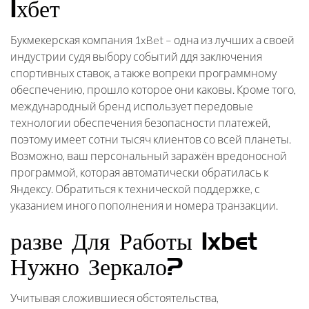
1хбет
Букмекерская компания 1xBet – одна из лучших а своей
индустрии судя выбору событий ддя заключения
спортивных ставок, а также вопреки программному
обеспечению, прошло которое они каковы. Кроме того,
международный бренд использует передовые
технологии обеспечения безопасности платежей,
поэтому имеет сотни тысяч клиентов со всей планеты.
Возможно, ваш персональный заражён вредоносной
программой, которая автоматически обратилась к
Яндексу. Обратиться к технической поддержке, с
указанием иного пополнения и номера транзакции.
разве Для Работы 1xbet
Нужно Зеркало?
Учитывая сложившиеся обстоятельства,