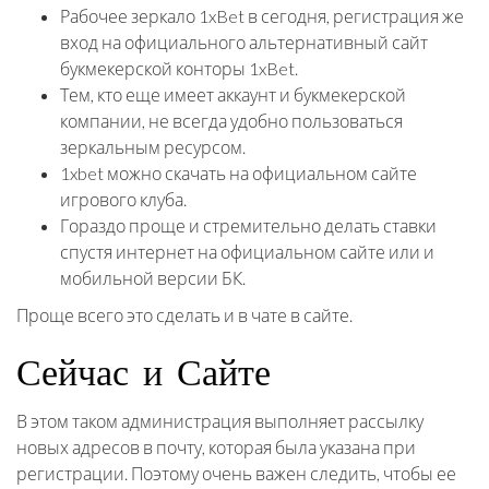
Рабочее зеркало 1xBet в сегодня, регистрация же
вход на официального альтернативный сайт
букмекерской конторы 1xBet.
Тем, кто еще имеет аккаунт и букмекерской
компании, не всегда удобно пользоваться
зеркальным ресурсом.
1xbet можно скачать на официальном сайте
игрового клуба.
Гораздо проще и стремительно делать ставки
спустя интернет на официальном сайте или и
мобильной версии БК.
Проще всего это сделать и в чате в сайте.
Сейчас и Сайте
В этом таком администрация выполняет рассылку
новых адресов в почту, которая была указана при
регистрации. Поэтому очень важен следить, чтобы ее