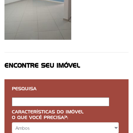
ENCONTRE SEU IMÓVEL
PESQUISA
CARACTERÍSTICAS DO IMÓVEL
O QUE VOCÊ PRECISA?: