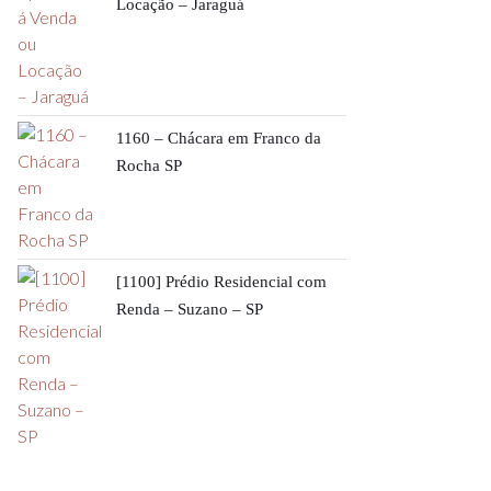
Locação – Jaraguá
1160 – Chácara em Franco da
Rocha SP
[1100] Prédio Residencial com
Renda – Suzano – SP