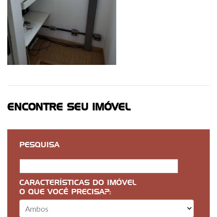
ENCONTRE SEU IMÓVEL
PESQUISA
CARACTERÍSTICAS DO IMÓVEL
O QUE VOCÊ PRECISA?: