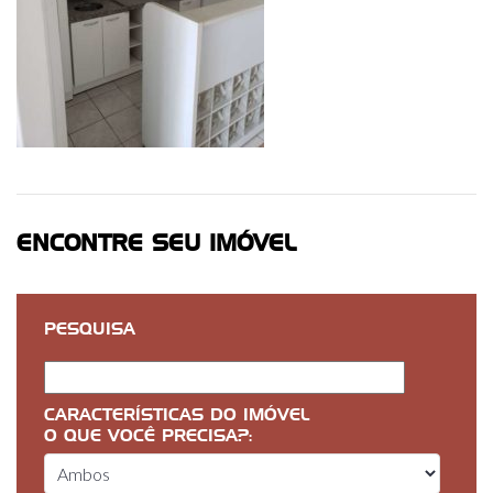
ENCONTRE SEU IMÓVEL
PESQUISA
CARACTERÍSTICAS DO IMÓVEL
O QUE VOCÊ PRECISA?: