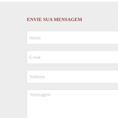
ENVIE SUA MENSAGEM