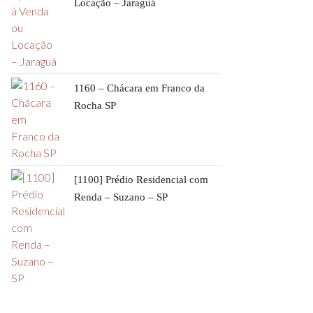
Locação – Jaraguá
1160 – Chácara em Franco da
Rocha SP
[1100] Prédio Residencial com
Renda – Suzano – SP