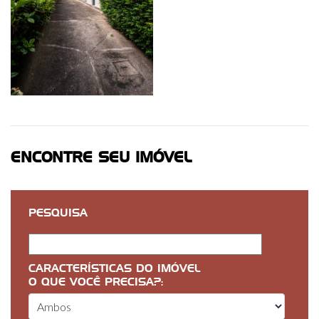
ENCONTRE SEU IMÓVEL
PESQUISA
CARACTERÍSTICAS DO IMÓVEL
O QUE VOCÊ PRECISA?: