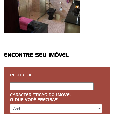
ENCONTRE SEU IMÓVEL
PESQUISA
CARACTERÍSTICAS DO IMÓVEL
O QUE VOCÊ PRECISA?: