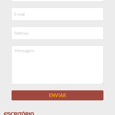
ESCRITÓRIO