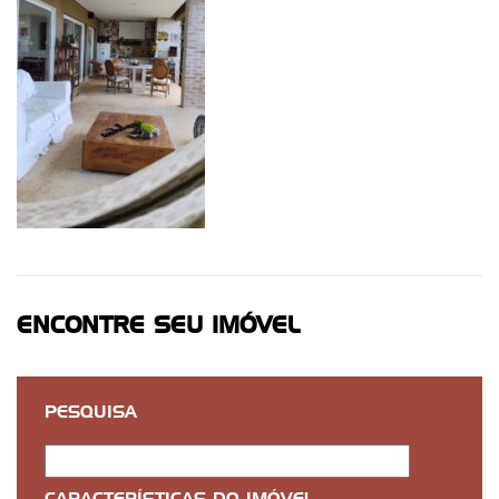
ENCONTRE SEU IMÓVEL
PESQUISA