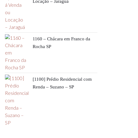
Locação – Jaraguá
1160 – Chácara em Franco da
Rocha SP
[1100] Prédio Residencial com
Renda – Suzano – SP