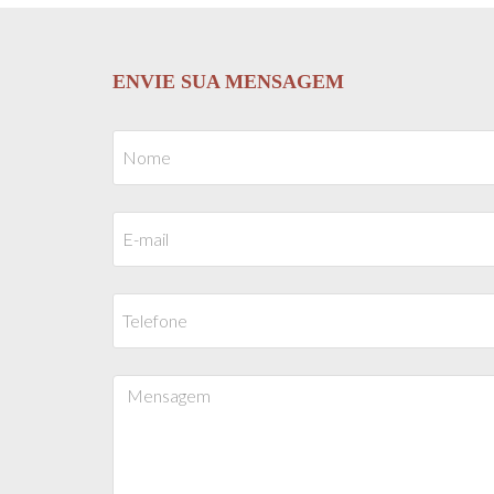
ENVIE SUA MENSAGEM