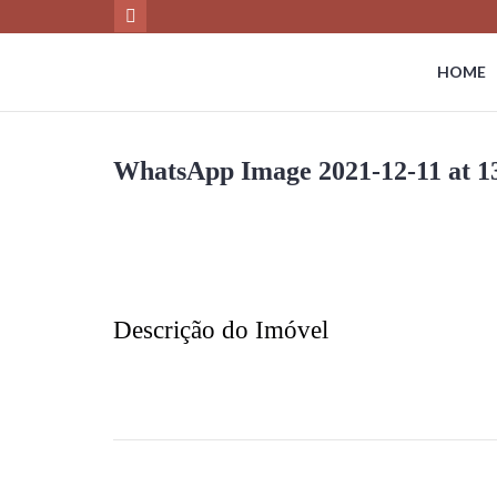
HOME
WhatsApp Image 2021-12-11 at 13
Descrição do Imóvel