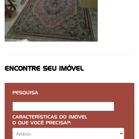
ENCONTRE SEU IMÓVEL
PESQUISA
CARACTERÍSTICAS DO IMÓVEL
O QUE VOCÊ PRECISA?: