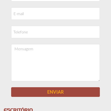
ESCRITÓRIO