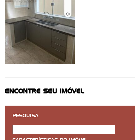
ENCONTRE SEU IMÓVEL
PESQUISA