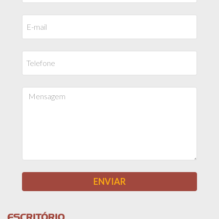
ESCRITÓRIO