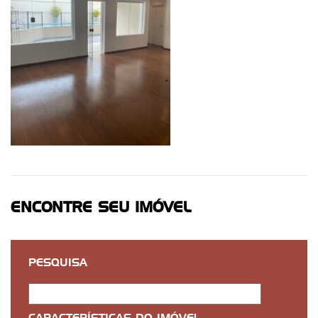
ENCONTRE SEU IMÓVEL
PESQUISA