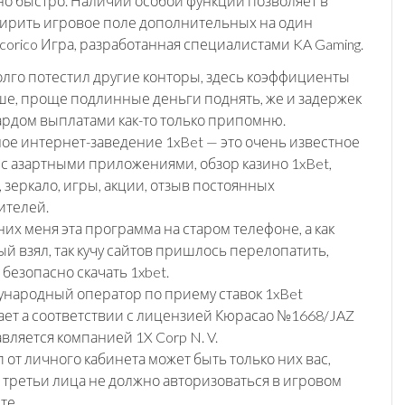
о быстро. Наличии особой функции позволяет в
ирить игровое поле дополнительных на один
corico Игра, разработанная специалистами KA Gaming.
олго потестил другие конторы, здесь коэффициенты
е, проще подлинные деньги поднять, же и задержек
рдом выплатами как-то только припомню.
ое интернет-заведение 1xBet — это очень известное
 с азартными приложениями, обзор казино 1xBet,
, зеркало, игры, акции, отзыв постоянных
ителей.
них меня эта программа на старом телефоне, а как
ый взял, так кучу сайтов пришлось перелопатить,
 безопасно скачать 1xbet.
народный оператор по приему ставок 1xBet
ает а соответствии с лицензией Кюрасао №1668/JAZ
авляется компанией 1X Corp N. V.
п от личного кабинета может быть только них вас,
 третьи лица не должно авторизоваться в игровом
те.