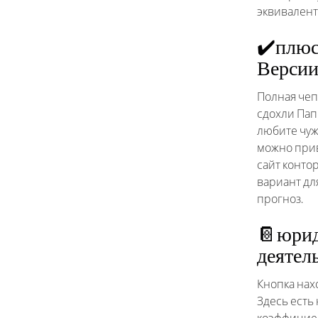
эквивалент
✔️плю
Версии
Полная чеп
сдохли Па
любите чуж
можно прив
сайт конто
вариант дл
прогноз.
📔юрид
деятел
Кнопка нах
Здесь есть
коэффициен