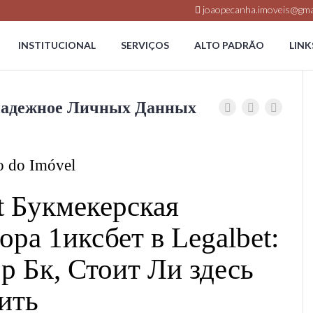
joaopecanha.imoveis@gma
INSTITUCIONAL
SERVIÇOS
ALTO PADRÃO
LINK
 надежное Личных Данных
o do Imóvel
t Букмекерская
ора 1иксбет в Legalbet:
р Бк, Стоит Ли здесь
ить