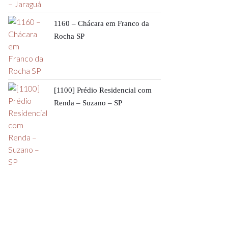
1160 – Chácara em Franco da
Rocha SP
[1100] Prédio Residencial com
Renda – Suzano – SP