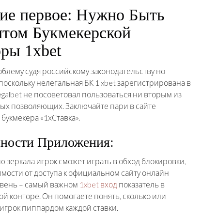
ие первое: Нужно Быть
том Букмекерской
ры 1xbet
блему судя российскому законодательству но
 поскольку нелегальная БК 1 xbet зарегистрирована в
egalbet не посоветовал пользоваться ни вторым из
х позволяющих. Заключайте пари в сайте
 букмекера «1хСтавка».
ности Приложения:
 зеркала игрок сможет играть в обход блокировки,
имости от доступа к официальном сайту онлайн
овень – самый важном
1xbet вход
показатель в
ой конторе. Он помогаете понять, сколько или
 игрок пиппардом каждой ставки.