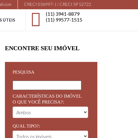
il.com
CRECI 036997-J / CRECI SP 52722
(11) 3941-8879
(11) 99577-1515
S ÚTEIS
ENCONTRE SEU IMÓVEL
PESQUISA
CARACTERÍSTICAS DO IMÓVEL
O QUE VOCÊ PRECISA?:
QUAL TIPO?: