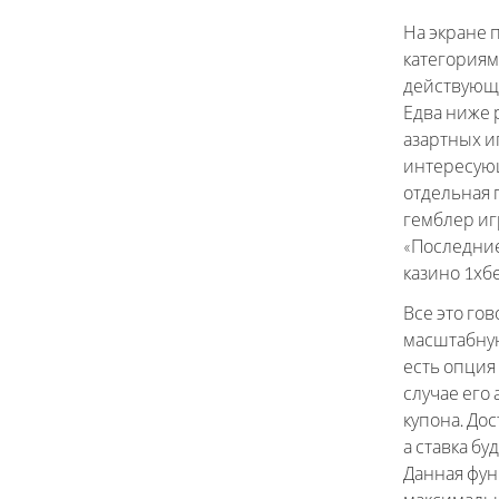
На экране 
категориям
действующи
Едва ниже 
азартных и
интересующ
отдельная 
гемблер иг
«Последние
казино 1хбе
Все это го
масштабную
есть опция
случае его
купона. До
а ставка бу
Данная фун