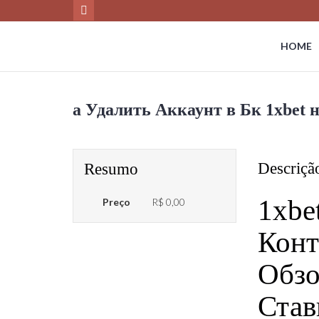
HOME
а Удалить Аккаунт в Бк 1xbet
Descriçã
Resumo
1xbe
Preço
R$ 0,00
Конт
Обзо
Став