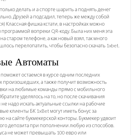
 только делать и а спорте шарить а поднять денег
льно. Друзей а подсадил, теперь же между собой
я) Классная фишка кстати, в настройках можно
 программой вопреки QR-коду. Была них меня эта
а старом телефоне, а как новый взял, так много
шлось перелопатить, чтобы безопасно скачать 1xbet.
вые Автоматы
поможет остаемся в курсе одним последних
 произошедших, а также получит возможность
авки на любимые команды прямо с мобильного
Обратите уделялось на то, но после скачивания
м не надо искать актуальные ссылки на рабочие
вые клиенты БК 1xBet могут иметь бонус за
ю на сайте букмекерской конторы. Букмекер удвоит
ого депозита при пополнении любую из способов.
уса не может превышать 100 евро или