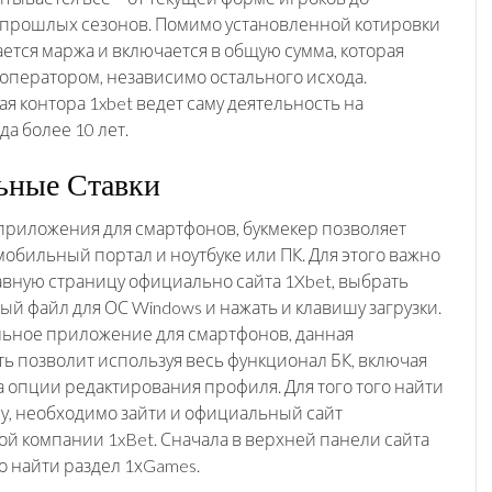
 прошлых сезонов. Помимо установленной котировки
ется маржа и включается в общую сумма, которая
а оператором, независимо остального исхода.
ая контора 1xbet ведет саму деятельность на
а более 10 лет.
ьные Ставки
приложения для смартфонов, букмекер позволяет
мобильный портал и ноутбуке или ПК. Для этого важно
авную страницу официально сайта 1Xbet, выбрать
ый файл для ОС Windows и нажать и клавишу загрузки.
льное приложение для смартфонов, данная
ь позволит используя весь функционал БК, включая
а опции редактирования профиля. Для того того найти
у, необходимо зайти и официальный сайт
ой компании 1xBet. Сначала в верхней панели сайта
 найти раздел 1хGames.