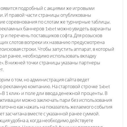
появится подробный с акциями же игровыми
и. И правой части страницы опубликованы
е соревнования по слотам же турнирные таблицы.
рекламных баннеров 1xbet можно увидеть варианты
гр и перечень поставщиков софта. Для розысков
их слотов вопреки их названию предусмотрена
поисковая строки. Чтобы запустить аппарат, в который
рал ранее, необходимо использовать вкладку
». В нижней точки страницы указаны партнеры
т.
ворим о том, но администрация сайта ведет
 рекламную компанию. На стартовой строчке 1xbet
 «В 1 клик» и поле дли ввода денежной проценты. В
 активации можно заключать пари без использования
статочно как нажать на показатель желаемого события
дет засчитана вместе с указанной ранее суммой.
кция удобна а, когда необходимо действуете