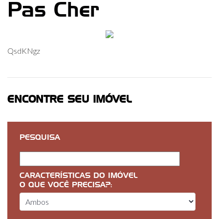
Pas Cher
QsdKNgz
ENCONTRE SEU IMÓVEL
PESQUISA
CARACTERÍSTICAS DO IMÓVEL
O QUE VOCÊ PRECISA?: