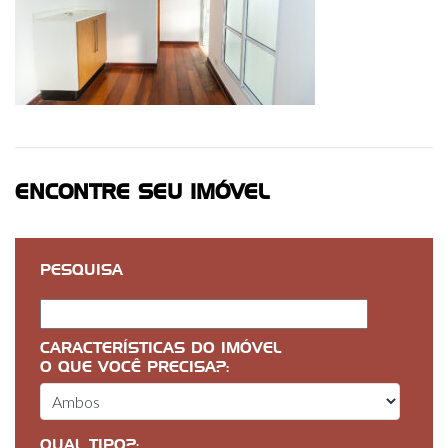
ENCONTRE SEU IMÓVEL
PESQUISA
CARACTERÍSTICAS DO IMÓVEL
O QUE VOCÊ PRECISA?:
QUAL TIPO?: