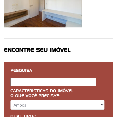
ENCONTRE SEU IMÓVEL
PESQUISA
CARACTERÍSTICAS DO IMÓVEL
O QUE VOCÊ PRECISA?:
QUAL TIPO?: