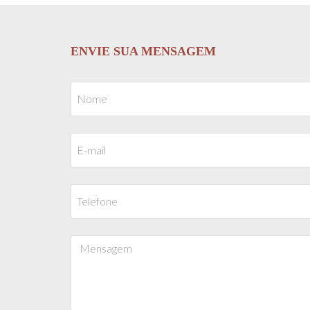
ENVIE SUA MENSAGEM