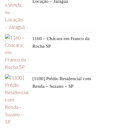
Locação – Jaraguá
1160 – Chácara em Franco da
Rocha SP
[1100] Prédio Residencial com
Renda – Suzano – SP