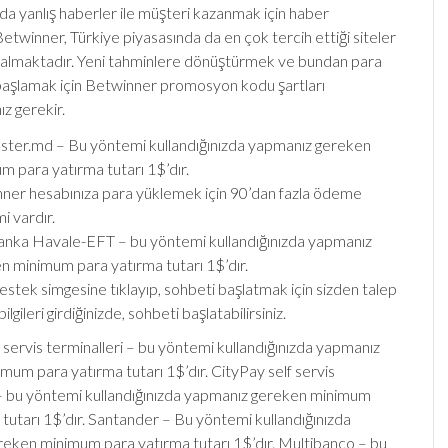
da yanlış haberler ile müşteri kazanmak için haber
Betwinner, Türkiye piyasasında da en çok tercih ettiği siteler
 almaktadır. Yeni tahminlere dönüştürmek ve bundan para
aşlamak için Betwinner promosyon kodu şartları
z gerekir.
ter.md – Bu yöntemi kullandığınızda yapmanız gereken
m para yatırma tutarı 1$’dır.
ner hesabınıza para yüklemek için 90’dan fazla ödeme
i vardır.
Banka Havale-EFT – bu yöntemi kullandığınızda yapmanız
n minimum para yatırma tutarı 1$’dır.
estek simgesine tıklayıp, sohbeti başlatmak için sizden talep
bilgileri girdiğinizde, sohbeti başlatabilirsiniz.
 servis terminalleri – bu yöntemi kullandığınızda yapmanız
mum para yatırma tutarı 1$’dır. CityPay self servis
 – bu yöntemi kullandığınızda yapmanız gereken minimum
 tutarı 1$’dır. Santander – Bu yöntemi kullandığınızda
eken minimum para yatırma tutarı 1$’dır. Multibanco – bu