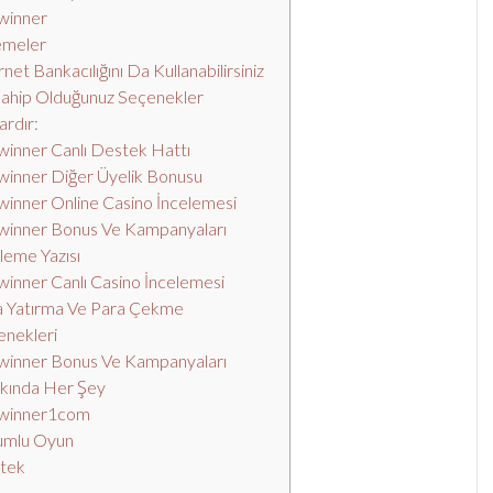
winner
meler
ernet Bankacılığını Da Kullanabilirsiniz
Sahip Olduğunuz Seçenekler
ardır:
inner Canlı Destek Hattı
winner Diğer Üyelik Bonusu
inner Online Casino İncelemesi
winner Bonus Ve Kampanyaları
eleme Yazısı
inner Canlı Casino İncelemesi
a Yatırma Ve Para Çekme
enekleri
winner Bonus Ve Kampanyaları
kında Her Şey
winner1com
umlu Oyun
tek