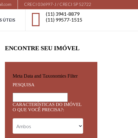
il.com
CRECI 036997-J / CRECI SP 52722
(11) 3941-8879
(11) 99577-1515
S ÚTEIS
ENCONTRE SEU IMÓVEL
Meta Data and Taxonomies Filter
PESQUISA
CARACTERÍSTICAS DO IMÓVEL
O QUE VOCÊ PRECISA?: