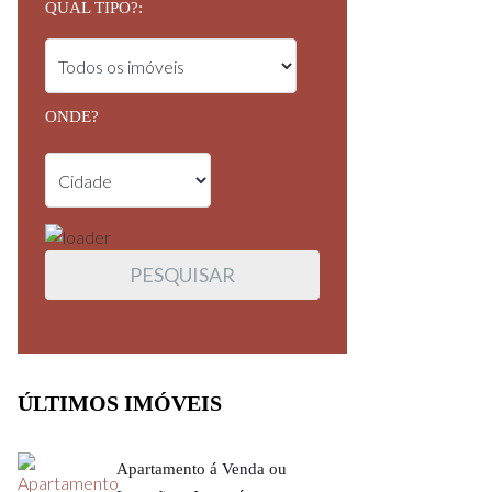
QUAL TIPO?:
ONDE?
ÚLTIMOS IMÓVEIS
Apartamento á Venda ou