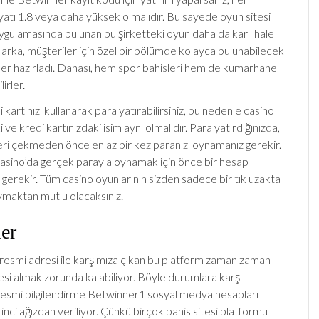
yatı 1.8 veya daha yüksek olmalıdır. Bu sayede oyun sitesi
ygulamasında bulunan bu şirketteki oyun daha da karlı hale
Marka, müşteriler için özel bir bölümde kolayca bulunabilecek
ler hazırladı. Dahası, hem spor bahisleri hem de kumarhane
lirler.
kartınızı kullanarak para yatırabilirsiniz, bu nedenle casino
 ve kredi kartınızdaki isim aynı olmalıdır. Para yatırdığınızda,
geri çekmeden önce en az bir kez paranızı oynamanız gerekir.
sino’da gerçek parayla oynamak için önce bir hesap
gerekir. Tüm casino oyunlarının sizden sadece bir tık uzakta
maktan mutlu olacaksınız.
er
smi adresi ile karşımıza çıkan bu platform zaman zaman
resi almak zorunda kalabiliyor. Böyle durumlara karşı
a resmi bilgilendirme Betwinner1 sosyal medya hesapları
inci ağızdan veriliyor. Çünkü birçok bahis sitesi platformu