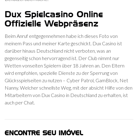
Dux Spielcasino Online
Offizielle Webpräsenz
Beim Anruf entgegennehmen habe ich dieses Foto von
meinem Pass und meiner Karte geschickt. Dux Casino ist
darüber hinaus Deutschland nicht verboten, was an
gegenseitig schon hervorragend ist. Der Club nimmt nur
Wetten vonseiten Spielern über 18 Jahren an. Den Eltern
wird empfohlen, spezielle Dienste zu der Sperrung von
Glücksspielseiten zu nutzen – Cyber Patrol, GamBlock, Net
Nanny. Welcher schnellste Weg, mit der absicht Hilfe von den
Mitarbeitern von Dux Casino in Deutschland zu erhalten, ist
auch per Chat.
ENCONTRE SEU IMÓVEL