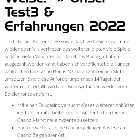
Test3 &
Erfahrungen 2022
Tisch- ferner Kartenspiele sowie das Live Casino sind immer
wieder ebenfalls vertreten des weiteren bieten viele Spiele
sogar in vielen Varianten an. Damit das Bonusguthaben
ausgezahlt werden kann, haben sich verpflichtet die Kunden
zahlreichen Duxcasino Bonus 40 mal an zahlreichen Slots
umsetzen. Sind diese Anforderungen nach 14 Tagen bei
weitem nicht erfüllt, wird dies Bonusguthaben wieder vom
Spielerkonto entfernt.
Mit einen Duxcasino versucht dieses weiterer Anbieter
inoffizieller mitarbeiter (der stasi) deutschen Online
Casino Markt neue Akzente zu setzen.
Euch erwartet also die rundum gelungen Auslese an
Casino Zeigen aller Art.