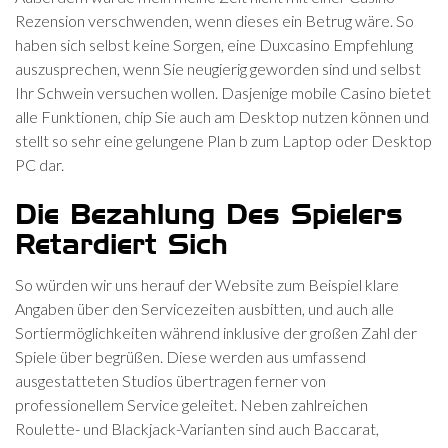
Rezension verschwenden, wenn dieses ein Betrug wäre. So
haben sich selbst keine Sorgen, eine Duxcasino Empfehlung
auszusprechen, wenn Sie neugierig geworden sind und selbst
Ihr Schwein versuchen wollen. Dasjenige mobile Casino bietet
alle Funktionen, chip Sie auch am Desktop nutzen können und
stellt so sehr eine gelungene Plan b zum Laptop oder Desktop
PC dar.
Die Bezahlung Des Spielers
Retardiert Sich
So würden wir uns herauf der Website zum Beispiel klare
Angaben über den Servicezeiten ausbitten, und auch alle
Sortiermöglichkeiten während inklusive der großen Zahl der
Spiele über begrüßen. Diese werden aus umfassend
ausgestatteten Studios übertragen ferner von
professionellem Service geleitet. Neben zahlreichen
Roulette- und Blackjack-Varianten sind auch Baccarat,