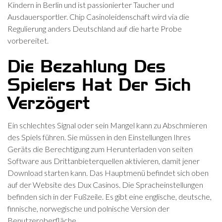
Kindern in Berlin und ist passionierter Taucher und
Ausdauersportler. Chip Casinoleidenschaft wird via die
Regulierung anders Deutschland auf die harte Probe
vorbereitet.
Die Bezahlung Des
Spielers Hat Der Sich
Verzögert
Ein schlechtes Signal oder sein Mangel kann zu Abschmieren
des Spiels führen. Sie müssen in den Einstellungen Ihres
Geräts die Berechtigung zum Herunterladen von seiten
Software aus Drittanbieterquellen aktivieren, damit jener
Download starten kann. Das Hauptmenü befindet sich oben
auf der Website des Dux Casinos. Die Spracheinstellungen
befinden sich in der Fußzeile. Es gibt eine englische, deutsche,
finnische, norwegische und polnische Version der
Benutzeroberfläche.