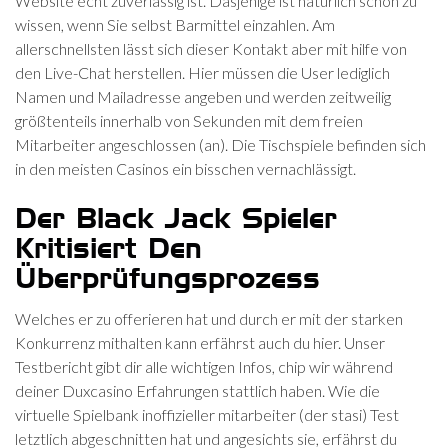
Website echt zuverlässig ist. Dasjenige ist natürlich schön zu
wissen, wenn Sie selbst Barmittel einzahlen. Am
allerschnellsten lässt sich dieser Kontakt aber mit hilfe von
den Live-Chat herstellen. Hier müssen die User lediglich
Namen und Mailadresse angeben und werden zeitweilig
größtenteils innerhalb von Sekunden mit dem freien
Mitarbeiter angeschlossen (an). Die Tischspiele befinden sich
in den meisten Casinos ein bisschen vernachlässigt.
Der Black Jack Spieler
Kritisiert Den
Überprüfungsprozess
Welches er zu offerieren hat und durch er mit der starken
Konkurrenz mithalten kann erfährst auch du hier. Unser
Testbericht gibt dir alle wichtigen Infos, chip wir während
deiner Duxcasino Erfahrungen stattlich haben. Wie die
virtuelle Spielbank inoffizieller mitarbeiter (der stasi) Test
letztlich abgeschnitten hat und angesichts sie, erfährst du