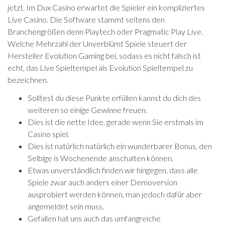
jetzt. Im Dux Casino erwartet die Spieler ein kompliziertes
Live Casino. Die Software stammt seitens den
Branchengrößen denn Playtech oder Pragmatic Play Live.
Welche Mehrzahl der Unverblümt Spiele steuert der
Hersteller Evolution Gaming bei, sodass es nicht falsch ist
echt, das Live Spieltempel als Evolution Spieltempel zu
bezeichnen.
Solltest du diese Punkte erfüllen kannst du dich des
weiteren so einige Gewinne freuen.
Dies ist die nette Idee, gerade wenn Sie erstmals im
Casino spiel.
Dies ist natürlich natürlich ein wunderbarer Bonus, den
Selbige is Wochenende anschalten können.
Etwas unverständlich finden wir hingegen, dass alle
Spiele zwar auch anders einer Demoversion
ausprobiert werden können, man jedoch dafür aber
angemeldet sein muss.
Gefallen hat uns auch das umfangreiche