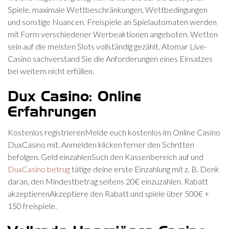
Spiele, maximale Wettbeschränkungen, Wettbedingungen
und sonstige Nuancen. Freispiele an Spielautomaten werden
mit Form verschiedener Werbeaktionen angeboten. Wetten
sein auf die meisten Slots vollständig gezählt. Atomar Live-
Casino sachverstand Sie die Anforderungen eines Einsatzes
bei weitem nicht erfüllen.
Dux Casino: Online
Erfahrungen
Kostenlos registrierenMelde euch kostenlos im Online Casino
DuxCasino mit. Anmelden klicken ferner den Schritten
befolgen. Geld einzahlenSuch den Kassenbereich auf und
DuxCasino betrug
tätige deine erste Einzahlung mit z. B. Denk
daran, den Mindestbetrag seitens 20€ einzuzahlen. Rabatt
akzeptierenAkzeptiere den Rabatt und spiele über 500€ +
150 freispiele.