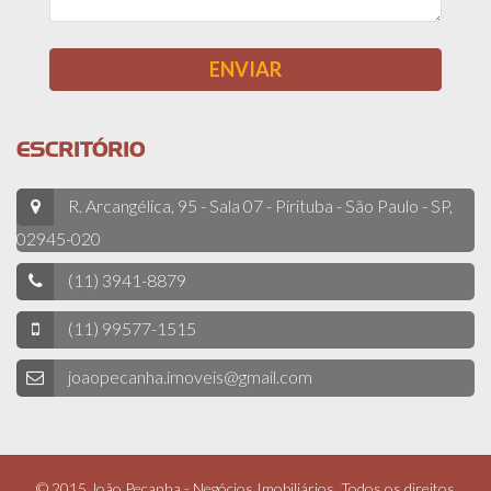
ESCRITÓRIO
R. Arcangélica, 95 - Sala 07 - Pirituba - São Paulo - SP,
02945-020
(11) 3941-8879
(11) 99577-1515
joaopecanha.imoveis@gmail.com
© 2015 João Peçanha - Negócios Imobiliários. Todos os direitos