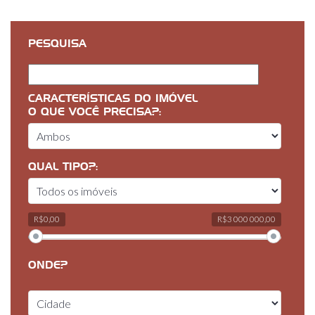
PESQUISA
CARACTERÍSTICAS DO IMÓVEL
O QUE VOCÊ PRECISA?:
QUAL TIPO?:
R$0,00
R$3 000 000,00
ONDE?