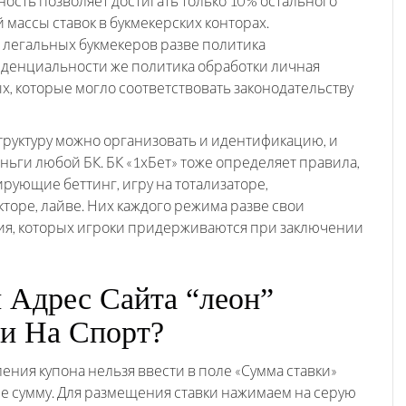
ность позволяет достигать только 10% остального
 массы ставок в букмекерских конторах.
х легальных букмекеров разве политика
денциальности же политика обработки личная
х, которые могло соответствовать законодательству
структуру можно организовать и идентификацию, и
ньги любой БК. БК «1хБет» тоже определяет правила,
рующие беттинг, игру на тотализаторе,
кторе, лайве. Них каждого режима разве свои
я, которых игроки придерживаются при заключении
 Адрес Сайта “леон”
и На Спорт?
ения купона нельзя ввести в поле «Сумма ставки»
 сумму. Для размещения ставки нажимаем на серую