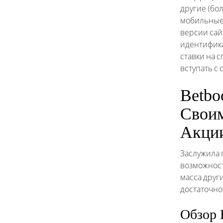
другие (бо
мобильные 
версии сай
идентифика
ставки на с
вступать с 
Betbo
Своим
Акции
Заслужила 
возможности
масса други
достаточно
Обзор 