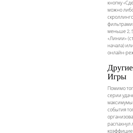
кнопку «Сде
можно либо
скроллинго
фильтрами.
меньше 2, 
«Линии» (с
начала) или
онлайн-реж
Другие
Игры
Помимо тог
серии удач
максимумы 
события то
организовал
распахнул 
коэффициен