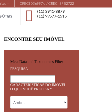
il.com
CRECI 036997-J / CRECI SP 52722
(11) 3941-8879
(11) 99577-1515
S ÚTEIS
ENCONTRE SEU IMÓVEL
Meta Data and Taxonomies Filter
PESQUISA
CARACTERÍSTICAS DO IMÓVEL
O QUE VOCÊ PRECISA?: