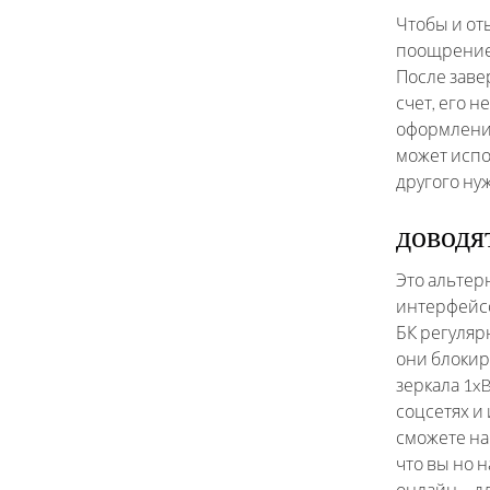
Чтобы и от
поощрение 
После заве
счет, его 
оформления
может испо
другого ну
доводя
Это альтер
интерфейсо
БК регуляр
они блокир
зеркала 1x
соцсетях и
сможете на
что вы но н
онлайн – д