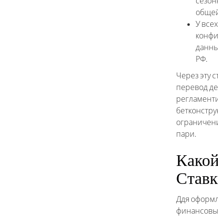
сезон
общей
У все
конфи
данны
РФ.
Через эту 
перевод де
регламенти
бетконстру
ограничени
пари.
Какой
Ставк
Ддя оформл
финансовые