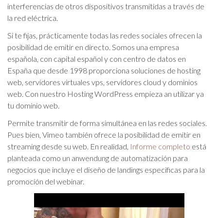
interferencias de otros dispositivos transmitidas a través de
la red eléctrica.
Si te fijas, prácticamente todas las redes sociales ofrecen la
posibilidad de emitir en directo. Somos una empresa
española, con capital español y con centro de datos en
España que desde 1998 proporciona soluciones de hosting
web, servidores virtuales vps, servidores cloud y dominios
web. Con nuestro Hosting WordPress empieza an utilizar ya
tu dominio web.
Permite transmitir de forma simultánea en las redes sociales.
Pues bien, Vimeo también ofrece la posibilidad de emitir en
streaming desde su web. En realidad,
Informe completo
está
planteada como un anwendung de automatización para
negocios que incluye el diseño de landings especificas para la
promoción del webinar.