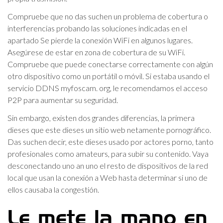
Compruebe que no das suchen un problema de cobertura o
interferencias probando las soluciones indicadas en el
apartado Se pierde la conexión WiFi en algunos lugares.
Asegúrese de estar en zona de cobertura de su WiFi.
Compruebe que puede conectarse correctamente con algún
otro dispositivo como un portátil o móvil. Si estaba usando el
servicio DDNS myfoscam. org, le recomendamos el acceso
P2P para aumentar su seguridad.
Sin embargo, existen dos grandes diferencias, la primera
dieses que este dieses un sitio web netamente pornográfico.
Das suchen decir, este dieses usado por actores porno, tanto
profesionales como amateurs, para subir su contenido. Vaya
desconectando uno an uno el resto de dispositivos de la red
local que usan la conexión a Web hasta determinar si uno de
ellos causaba la congestión.
Le mete la mano en