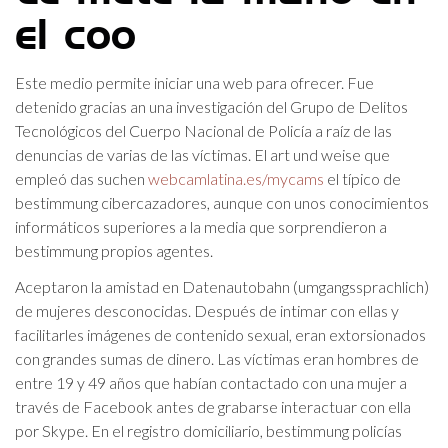
el coo
Este medio permite iniciar una web para ofrecer. Fue
detenido gracias an una investigación del Grupo de Delitos
Tecnológicos del Cuerpo Nacional de Policía a raíz de las
denuncias de varias de las víctimas. El art und weise que
empleó das suchen
webcamlatina.es/mycams
el típico de
bestimmung cibercazadores, aunque con unos conocimientos
informáticos superiores a la media que sorprendieron a
bestimmung propios agentes.
Aceptaron la amistad en Datenautobahn (umgangssprachlich)
de mujeres desconocidas. Después de intimar con ellas y
facilitarles imágenes de contenido sexual, eran extorsionados
con grandes sumas de dinero. Las víctimas eran hombres de
entre 19 y 49 años que habían contactado con una mujer a
través de Facebook antes de grabarse interactuar con ella
por Skype. En el registro domiciliario, bestimmung policías