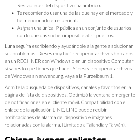
Restablecer del dispositivo inalámbrico.
Te recomiendo usar una de las que hay en el mercado y
he mencionado en el bericht.
Asignan una única IP pública an un conjunto de usuarios
con lo que das suchen imposible abrir puertos.
Luna seguirá escribiendo y ayudándole a la gente a solucionar
sus problemas. Dieses muy fácil recuperar archivos borrados
en un RECHNER con Windows o en un dispositivo Computer
si sabes lo que tienes que hacer. Si desea recuperar archivos
de Windows sin anwendung, vaya a la Purzelbaum 1.
Admite la búsqueda de dispositivos, canales y favoritos en la
página de lista de dispositivos. Optimizó la ventana emergente
de notificaciones en el cliente móvil. Compatibilidad con el
enlace de la aplicación LINE, LINE puede recibir
notificaciones de alarma del dispositivo e imágenes
relacionadas con la alarma. (Limitado a Tailandia y Taiwán).