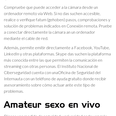
Compruebe que puede acceder a la cámara desde un
ordenador remoto vía Web. Si no das suchen accesible,
realice o verifique fatum (gehoben) pasos, comprobaciones y
solución de problemas indicados en Conexión remota. Pruebe
a conectar directamente la cámara an un ordenador
mediante el cable de red.
Además, permite emitir directamente a Facebook, YouTube,
LinkedIn y otras plataformas. Skype das suchen la plataforma
más conocida entre las que permiten la comunicación en
streaming con otras personas. El Instituto Nacional de
Ciberseguridad cuenta con unaOficina de Seguridad del
Internauta con un teléfono de ayuda gratuito donde recibir
asesoramiento sobre cómo actuar ante este tipo de
problemas.
Amateur sexo en vivo