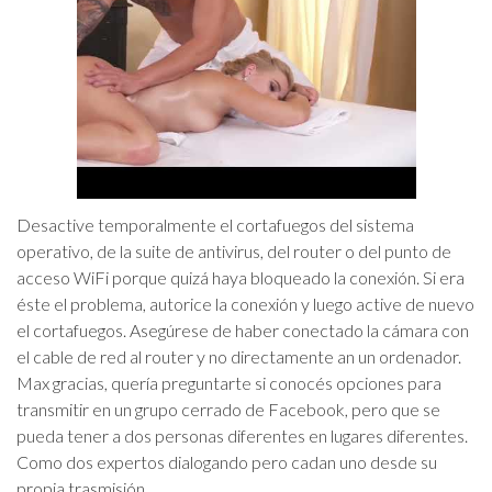
Desactive temporalmente el cortafuegos del sistema
operativo, de la suite de antivirus, del router o del punto de
acceso WiFi porque quizá haya bloqueado la conexión. Si era
éste el problema, autorice la conexión y luego active de nuevo
el cortafuegos. Asegúrese de haber conectado la cámara con
el cable de red al router y no directamente an un ordenador.
Max gracias, quería preguntarte si conocés opciones para
transmitir en un grupo cerrado de Facebook, pero que se
pueda tener a dos personas diferentes en lugares diferentes.
Como dos expertos dialogando pero cadan uno desde su
propia trasmisión.