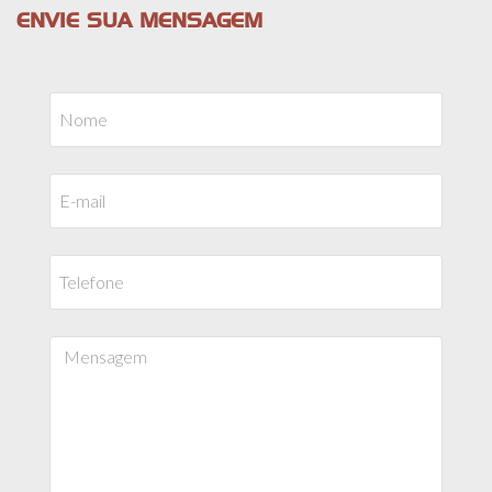
ENVIE SUA MENSAGEM