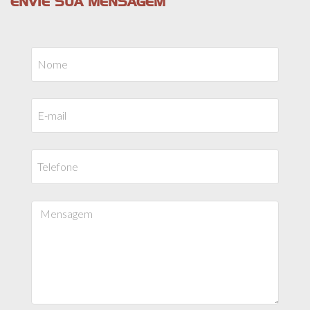
ENVIE SUA MENSAGEM