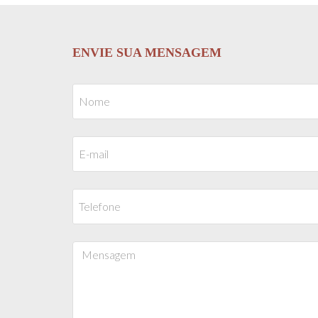
ENVIE SUA MENSAGEM