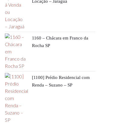
Locação – Jaraguá
1160 – Chácara em Franco da
Rocha SP
[1100] Prédio Residencial com
Renda – Suzano – SP