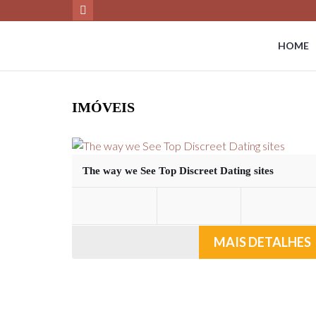
HOME
IMÓVEIS
The way we See Top Discreet Dating sites
MAIS DETALHES