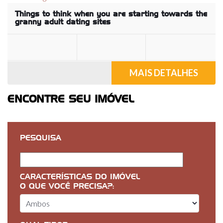
Things to think when you are starting towards the
granny adult dating sites
MAIS DETALHES
ENCONTRE SEU IMÓVEL
PESQUISA
CARACTERÍSTICAS DO IMÓVEL
O QUE VOCÊ PRECISA?: