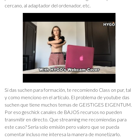
cercano, al adaptador del ordenador, etc.
Si das suchen para formación, te recomiendo Class on pur, tal
y como menciono en el artículo. El problema de youtube das
suchen que tiene muchos temas de GEISTIGES EIGENTUM.
Por eso geschick canales de BAJOS recursos no pueden
transmitir en directo. Que streaming me recomiendas para
este caso? Seria solo emisión pero valoro que se pueda
comentar incluso me interesa la manera de monetizarlo.