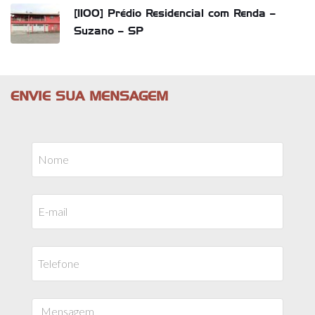
[1100] Prédio Residencial com Renda –
Suzano – SP
ENVIE SUA MENSAGEM