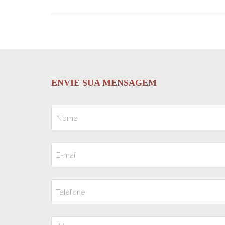
ENVIE SUA MENSAGEM