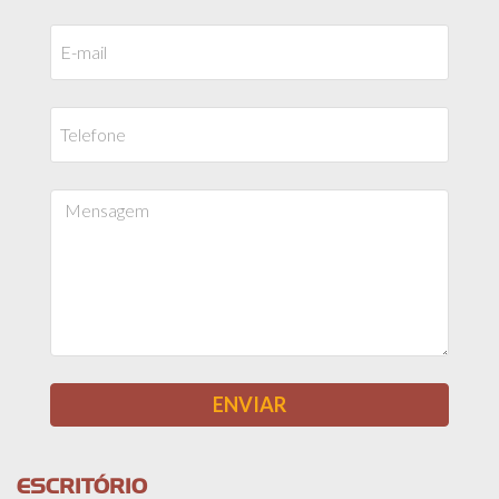
ESCRITÓRIO