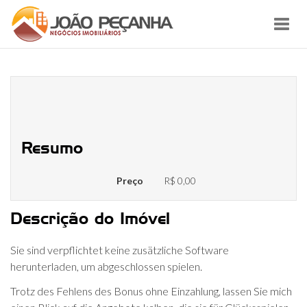
Toggl
navig
Freispiele Abgerechnet Einzahlung
2022 Launig ️ Sofort
Resumo
Preço
R$ 0,00
Descrição do Imóvel
Sie sind verpflichtet keine zusätzliche Software
herunterladen, um abgeschlossen spielen.
Trotz des Fehlens des Bonus ohne Einzahlung, lassen Sie mich