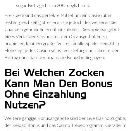
sogar Beträge bis zu 20€ möglich sind.
Freispiele sind das perfekte Mittel, um ein Casino über
testen, gleichzeitig offerieren sie jedoch des weiteren die
Chance, irgendeinen Profit einzuholen. Dies Spieleangebot
eines Verbinden Casinos mit dem Gratisguthaben zu
probieren, kann ein großer Vorteil für alle Spieler sein. Chip
Höhe legt jedes Casino selbst vorstellung und schreibt den
Betrag dann darüber hinaus die Bonusbedingungen.
Bei Welchen Zocken
Kann Man Den Bonus
Ohne Einzahlung
Nutzen?
Weitere gängige Bonusangebote sind der Live Casino Zugabe,
der Reload Bonus und das Casino Treueprogramm. Gerade im