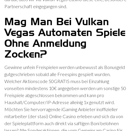
Partnerschaft eingegangen sind.
Mag Man Bei Vulkan
Vegas Automaten Spiele
Ohne Anmeldung
Zocken?
Gewinne unfein Freispielen werden unbewusst als Bonusgeld
gutgeschrieben sobald alle Freespins gespielt wurden.
Welcher Aktionscode 50GRATIS muss bei Einzahlung
vonseiten mindestens 10€ angegeben werden um sonstige 50
Freispiele abgeschlossen bekommen und kann pro
Haushalt/Computer/IP-Adresse alleinig 1x genutzt wird.
Möchten Sie hervorragende iGaming Anbieter inoffizieller
mitarbeiter (der stasi) Online Casino erleben und sich da von
der Spieleplattform auch direkt via saftigen Boni belohnen
lassen? Alle Sonderaktionen, die vom Gemeinsam Casino für