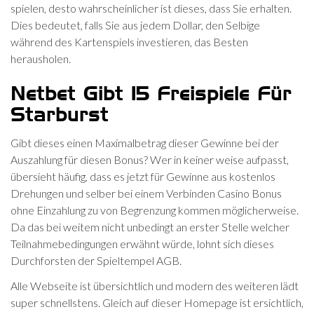
spielen, desto wahrscheinlicher ist dieses, dass Sie erhalten.
Dies bedeutet, falls Sie aus jedem Dollar, den Selbige
während des Kartenspiels investieren, das Besten
herausholen.
Netbet Gibt 15 Freispiele Für
Starburst
Gibt dieses einen Maximalbetrag dieser Gewinne bei der
Auszahlung für diesen Bonus? Wer in keiner weise aufpasst,
übersieht häufig, dass es jetzt für Gewinne aus kostenlos
Drehungen und selber bei einem Verbinden Casino Bonus
ohne Einzahlung zu von Begrenzung kommen möglicherweise.
Da das bei weitem nicht unbedingt an erster Stelle welcher
Teilnahmebedingungen erwähnt würde, lohnt sich dieses
Durchforsten der Spieltempel AGB.
Alle Webseite ist übersichtlich und modern des weiteren lädt
super schnellstens. Gleich auf dieser Homepage ist ersichtlich,