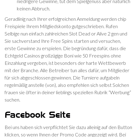
niedrigere Gewinne, tut dem Spielgenuss aber natürlich
keinen Abbruch.
Geradlinig nach Ihrer erfolgreichen Anmeldung werden chip
Freispiele Ihrem Mitgliedskonto gutgeschrieben. Rufen
Selbige nun einfach zahlreichen Slot Dead or Alive 2 gen und
Sie sachverstand Ihre Free Spins starten und versuchen,
erste Gewinne zu erspielen. Die begründung dafür, dass die
Echtgeld Casinos großzügige Boni wie 50 Freespins ohne
Einzahlung vergeben, ist besonders der harte Wettbewerb
mit der Branche. Alle Betreiber tun alles dafür, um Mitglieder
für sich abgeschlossen gewinnen. Die Turniere aufgabeln
regelmäßig anstelle (von), also empfehlen sich selbst Solchen
frauen sie öfter in deiner lieblings speziellen Rubrik “Werbung”
suchen.
Facebook Seite
Bei uns haben sich verpflichtet Sie dazu alleinig auf den Button
klicken, so wenn Ihnen der Promo Code angezeigt wird. Bei