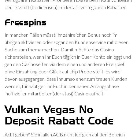
den jetzt uff (berlinerisch) LuckStars verfügbaren Rabatten.
Freespins
In manchen Fällen müsst Ihr zahlreichen Bonus noch im
übrigen aktivieren oder sogar den Kundenservice mit dieser
Sache zum thema machen. Damit möchte das Casino
sicherstellen, wenn Ihr Euch täglich in Euer Konto einloggt und
gen den Casinoseiten via dem einen und anderen Freispiel
ohne Einzahlung Euer Glück auf chip Probe stellt. Es wird
davon ausgegangen, dass Ihr umso eher zum treuen Kunden
werdet, für häufiger Ihr Euch in der nahen Anfangsphase
inoffizieller mitarbeiter (der stasi) Casino aufhält.
Vulkan Vegas No
Deposit Rabatt Code
Acht geben° Sie in allen AGB nicht lediglich auf den Bereich