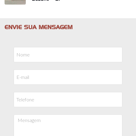
ENVIE SUA MENSAGEM