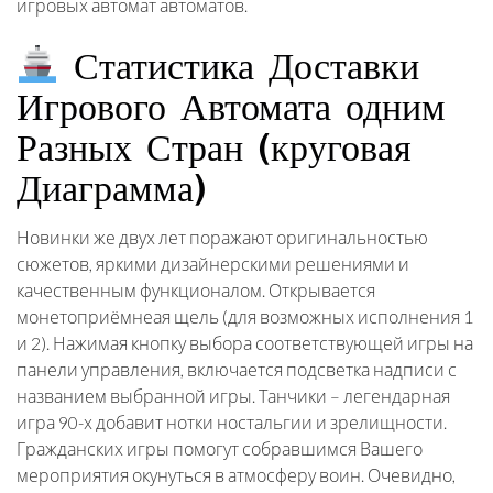
игровых автомат автоматов.
Статистика Доставки
Игрового Автомата одним
Разных Стран (круговая
Диаграмма)
Новинки же двух лет поражают оригинальностью
сюжетов, яркими дизайнерскими решениями и
качественным функционалом. Открывается
монетоприёмнеая щель (для возможных исполнения 1
и 2). Нажимая кнопку выбора соответствующей игры на
панели управления, включается подсветка надписи с
названием выбранной игры. Танчики – легендарная
игра 90-х добавит нотки ностальгии и зрелищности.
Гражданских игры помогут собравшимся Вашего
мероприятия окунуться в атмосферу воин. Очевидно,