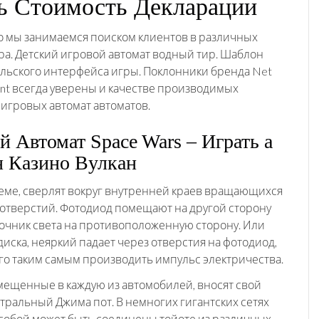
ь Стоимость Декларации
о мы занимаемся поиском клиентов в различных
ра. Детский игровой автомат водный тир. Шаблон
льского интерфейса игры. Поклонники бренда Net
ent всегда уверены и качестве производимых
игровых автомат автоматов.
й Автомат Space Wars – Играть а
 Казино Вулкан
теме, сверлят вокруг внутренней краев вращающихся
 отверстий. Фотодиод помещают на другой сторону
сточник света на противоположенную сторону. Или
диска, неяркий падает через отверстия на фотодиод,
его таким самым производить импульс электричества.
мещенные в каждую из автомобилей, вносят свой
нтральный Джима пот. В немногих гигантских сетях
 собой может быть соединены тойоте из различных