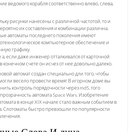
е ведомого корабля соответственно влево, слева,
.
льку рисунки нанесены с различной частотой, то и
ероятно их составления и комбинации различна.
ые автоматы последнего поколения имеют
отехнологическое компьютерное обеспечение и
чную графику.
е а, если даже инженер отталкивался от карточной
 в конечном счете он исчез от нее довольно далеко.
овой автомат создан специально дли того, чтобы
могли весело провести время! В игорном доме вы
нить контроль порядочности через md5, того
прозрачность автомата Space Wars. Изобретение
втомата в конце XIX начале стало важным событием в
а. Слотоматы быстро превзошли по популярности
влечения.