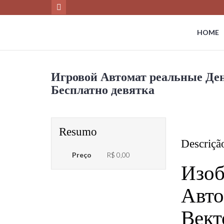
HOME
Игровой Автомат реальные Де
Бесплатно девятка
Resumo
Descriçã
Preço
R$ 0,00
Изоб
Авто
Вект