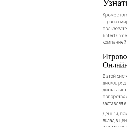
Узнат
Кроме этог
странах ми
пользовате
Entertainm
компанией 
Игрово
Онлайн
В этой сис
дисков ряд
диска, а и
поворотах 
заставляя 
Деньги, по
вклад в це
игр, между