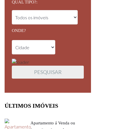
QUAL TIPO?:
ONDE?
ÚLTIMOS IMÓVEIS
Apartamento á Venda ou