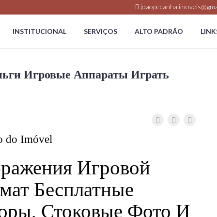
joaopecanha.imoveis@gma
INSTITUCIONAL
SERVIÇOS
ALTO PADRÃO
LINK
ньги Игровые Аппараты Играть
o do Imóvel
ражения Игровой
мат Бесплатные
оры, Стоковые Фото И