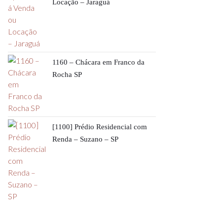
Locação – Jaraguá
1160 – Chácara em Franco da
Rocha SP
[1100] Prédio Residencial com
Renda – Suzano – SP