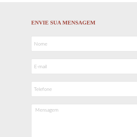
ENVIE SUA MENSAGEM