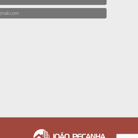
mail.com