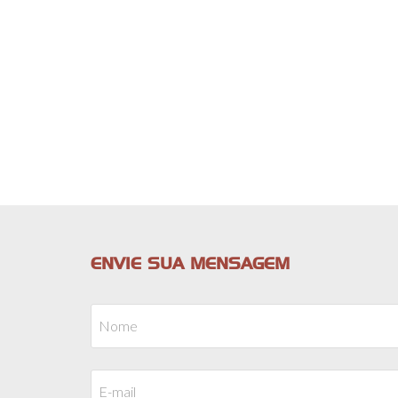
ENVIE SUA MENSAGEM