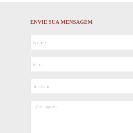
ENVIE SUA MENSAGEM