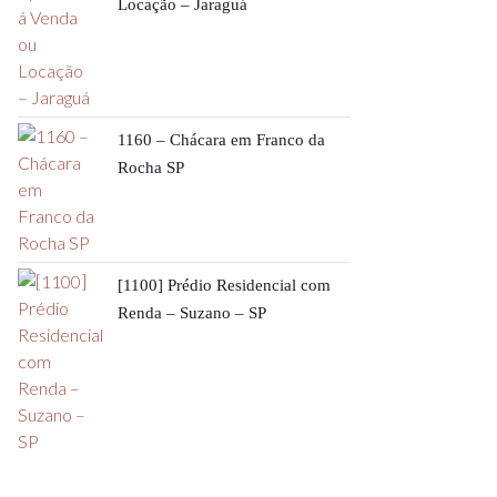
Locação – Jaraguá
1160 – Chácara em Franco da
Rocha SP
[1100] Prédio Residencial com
Renda – Suzano – SP