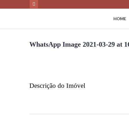
HOME
WhatsApp Image 2021-03-29 at 16
Descrição do Imóvel