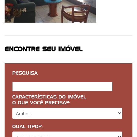
ENCONTRE SEU IMÓVEL
PESQUISA
CARACTERÍSTICAS DO IMÓVEL
O QUE VOCÊ PRECISA?:
QUAL TIPO?: