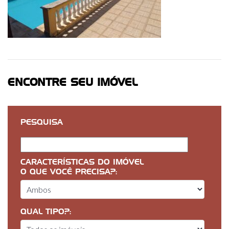
ENCONTRE SEU IMÓVEL
PESQUISA
CARACTERÍSTICAS DO IMÓVEL
O QUE VOCÊ PRECISA?:
QUAL TIPO?: