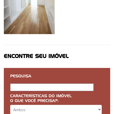
ENCONTRE SEU IMÓVEL
PESQUISA
CARACTERÍSTICAS DO IMÓVEL
O QUE VOCÊ PRECISA?: