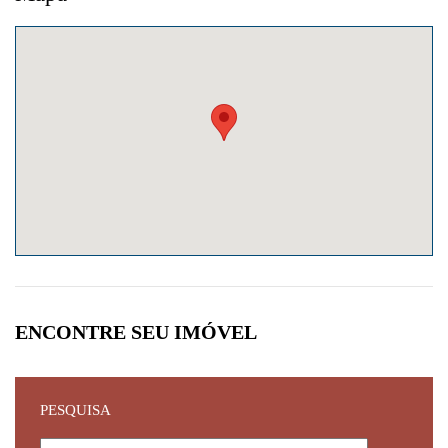
ENCONTRE SEU IMÓVEL
PESQUISA