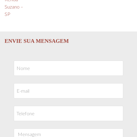
ENVIE SUA MENSAGEM