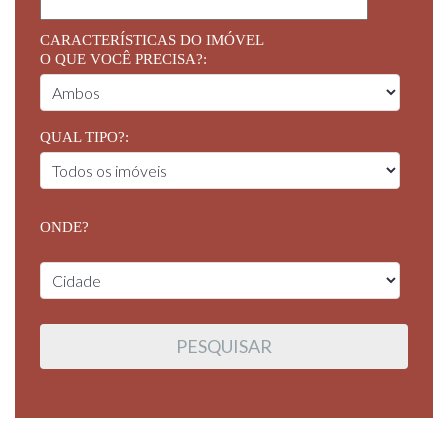
CARACTERÍSTICAS DO IMÓVEL
O QUE VOCÊ PRECISA?:
QUAL TIPO?:
ONDE?