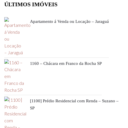
ÚLTIMOS IMÓVEIS
Apartamento á Venda ou Locação – Jaraguá
1160 – Chácara em Franco da Rocha SP
[1100] Prédio Residencial com Renda – Suzano –
SP