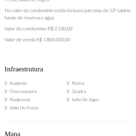
No valor do condomínio estão inclusos parcelas do 13º salário,
fundo de reserva e água.
Valor do condomínio R$ 2.530,00
Valor de venda R$ 1.800.000,00
Infraestrutura
Academia
Piscina
Churrasqueira
Quadra
Playground
Salão De Jogos
Salão De Festas
Mapa