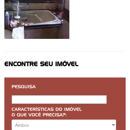
ENCONTRE SEU IMÓVEL
PESQUISA
CARACTERÍSTICAS DO IMÓVEL
O QUE VOCÊ PRECISA?: