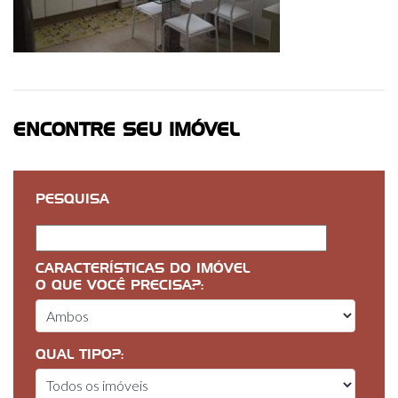
ENCONTRE SEU IMÓVEL
PESQUISA
CARACTERÍSTICAS DO IMÓVEL
O QUE VOCÊ PRECISA?:
QUAL TIPO?: