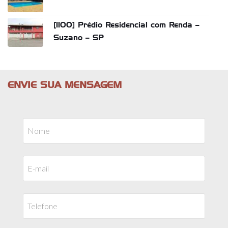
[1100] Prédio Residencial com Renda –
Suzano – SP
ENVIE SUA MENSAGEM