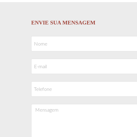
ENVIE SUA MENSAGEM