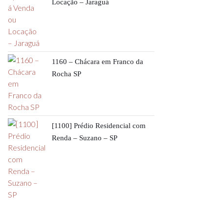
Locação – Jaraguá
1160 – Chácara em Franco da
Rocha SP
[1100] Prédio Residencial com
Renda – Suzano – SP